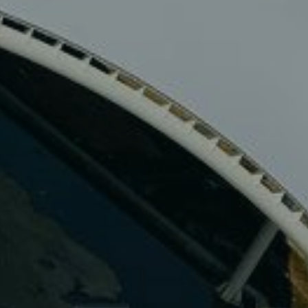
Hizmetlerimiz