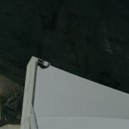
Hakkımızda