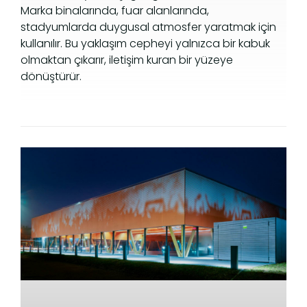
Marka binalarında, fuar alanlarında,
stadyumlarda duygusal atmosfer yaratmak için
kullanılır. Bu yaklaşım cepheyi yalnızca bir kabuk
olmaktan çıkarır, iletişim kuran bir yüzeye
dönüştürür.