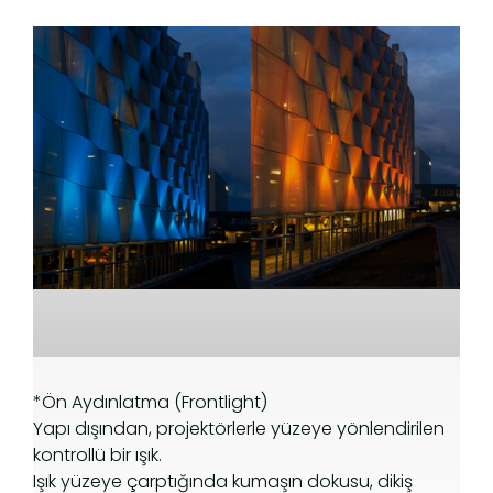
*Ön Aydınlatma (Frontlight)
Yapı dışından, projektörlerle yüzeye yönlendirilen
kontrollü bir ışık.
Işık yüzeye çarptığında kumaşın dokusu, dikiş