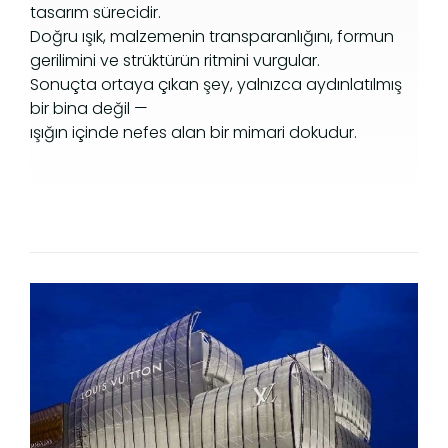
tasarım sürecidir.
Doğru ışık, malzemenin transparanlığını, formun
gerilimini ve strüktürün ritmini vurgular.
Sonuçta ortaya çıkan şey, yalnızca aydınlatılmış
bir bina değil —
ışığın içinde nefes alan bir mimari dokudur.