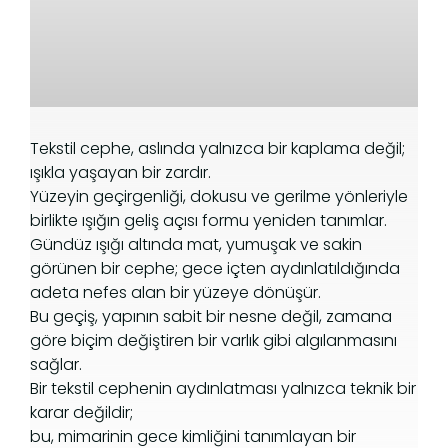
Tekstil cephe, aslında yalnızca bir kaplama değil;
ışıkla yaşayan bir zardır.
Yüzeyin geçirgenliği, dokusu ve gerilme yönleriyle
birlikte ışığın geliş açısı formu yeniden tanımlar.
Gündüz ışığı altında mat, yumuşak ve sakin
görünen bir cephe; gece içten aydınlatıldığında
adeta nefes alan bir yüzeye dönüşür.
Bu geçiş, yapının sabit bir nesne değil, zamana
göre biçim değiştiren bir varlık gibi algılanmasını
sağlar.
Bir tekstil cephenin aydınlatması yalnızca teknik bir
karar değildir;
bu, mimarinin gece kimliğini tanımlayan bir