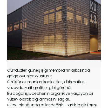
Gündüzleri güneş ışığı membranın arkasında
gölge oyunları oluşturur.
Strüktür elemanları, kablo izleri, dikiş hatları,
yüzeyde zarif grafikler gibi görünür.
Bu doğal ışık, cephenin organik ve yaşayan bir
yüzey olarak algılanmasını sağlar.
Gece olduğunda roller değişir — artık iç ışık formu