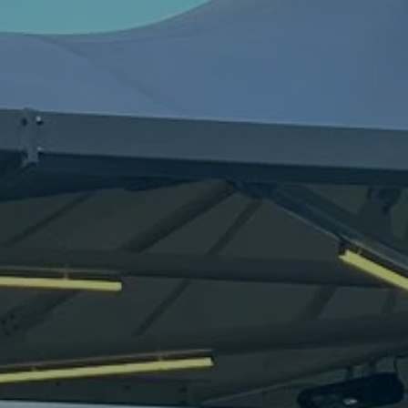
Hizmetlerimiz