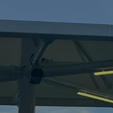
Hakkımızda