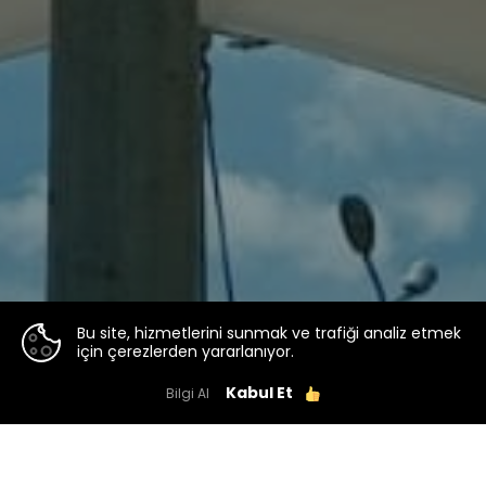
Bu site, hizmetlerini sunmak ve trafiği analiz etmek
için çerezlerden yararlanıyor.
Kabul Et
Bilgi Al