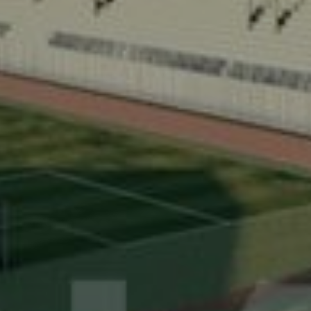
خدماتنا