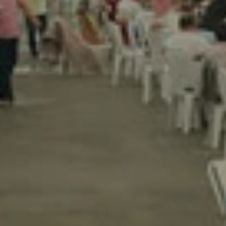
خدماتنا