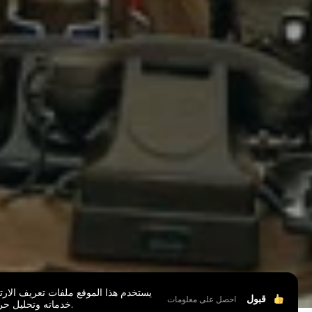
يستخدم هذا الموقع ملفات تعريف الارتب
قبول
احصل على معلومات
خدماته وتحليل حركة المرور.