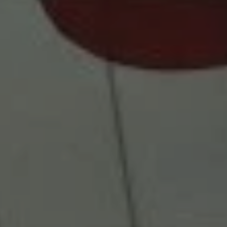
خدماتنا