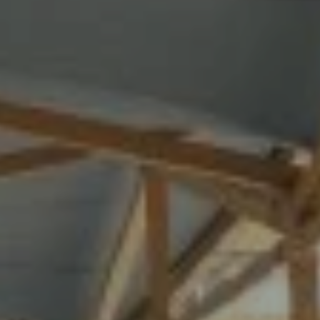
خدماتنا